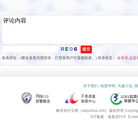
发表评论：(匿名发表无需登录，已登录用户可直接发表。) 登录状态：
未登录,点击
关于我们
|
免责申明
|
天婕小店
|
解语花中文网（xieyuhua.com）版权所有
Copyri
ICP备案：备案进行中
E-mai