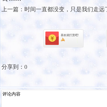
上一篇：
时间一直都没变，只是我们走远
喜欢就打赏吧!
分享到：
0