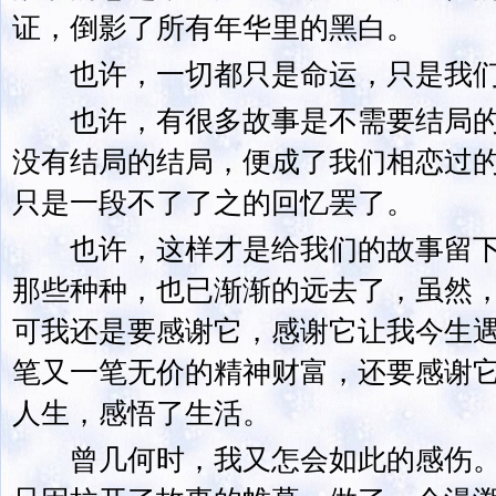
证，倒影了所有年华里的黑白。
也许，一切都只是命运，只是我们
也许，有很多故事是不需要结局的
没有结局的结局，便成了我们相恋过
只是一段不了了之的回忆罢了。
也许，这样才是给我们的故事留下
那些种种，也已渐渐的远去了，虽然
可我还是要感谢它，感谢它让我今生
笔又一笔无价的精神财富，还要感谢
人生，感悟了生活。
曾几何时，我又怎会如此的感伤。