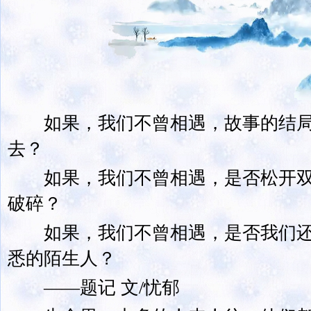
如果，我们不曾相遇，故事的结局
去？
如果，我们不曾相遇，是否松开双
破碎？
如果，我们不曾相遇，是否我们还
悉的陌生人？
——题记 文/忧郁