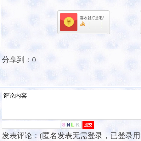
喜欢就打赏吧!
分享到：
0
发表评论：(匿名发表无需登录，已登录用