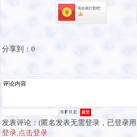
喜欢就打赏吧!
分享到：
0
发表评论：(匿名发表无需登录，已登录用
登录,点击登录