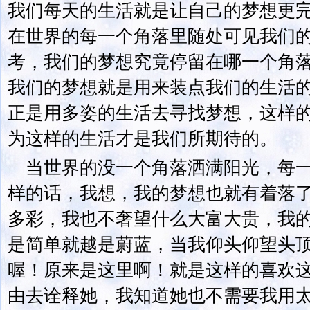
我们每天的生活就是让自己的梦想更
在世界的每一个角落里随处可见我们
考，我们的梦想究竟停留在哪一个角
我们的梦想就是用来装点我们的生活
正是用多姿的生活去寻找梦想，这样
为这样的生活才是我们所期待的。
当世界的没一个角落洒满阳光，每
样的话，我想，我的梦想也就有着落
多彩，我也不奢望什么大富大贵，我
是简单就越是蔚蓝，当我仰头仰望头
喔！原来是这里啊！就是这样的喜欢
由去诠释她，我知道她也不需要我用