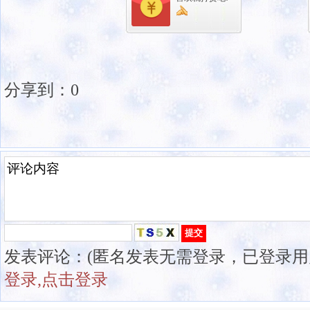
分享到：
0
发表评论：(匿名发表无需登录，已登录用
登录,点击登录