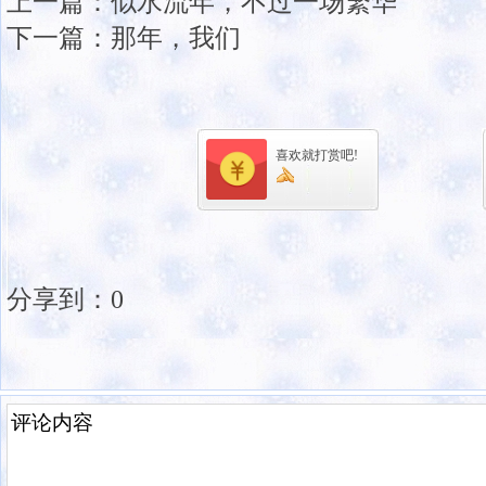
上一篇：
似水流年，不过一场繁华
下一篇：
那年，我们
喜欢就打赏吧!
分享到：
0