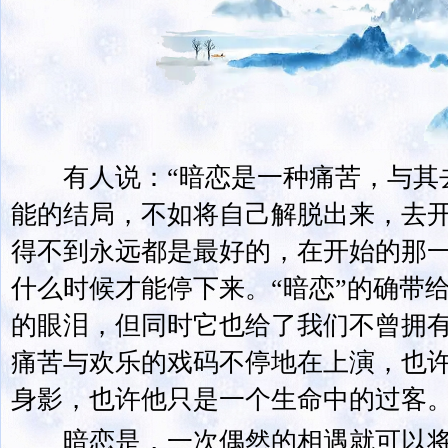
有人说：“暗恋是一种痛苦，与其
能的结局，不如将自己解脱出来，去开
得不到永远都是最好的，在开始的那
什么时候才能停下来。“暗恋”的确带
的眼泪，但同时它也给了我们不曾拥
痛苦与欢乐的戏码不停地在上演，也
身影，也许他只是一个生命中的过客
暗恋是，一次偶然的相遇就可以将