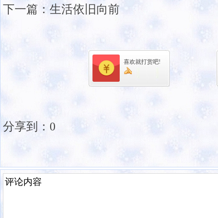
下一篇：
生活依旧向前
喜欢就打赏吧!
分享到：
0